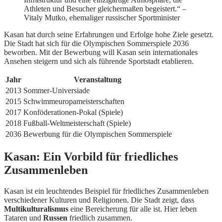
Athleten und Besucher gleichermaßen begeistert.“ –
Vitaly Mutko, ehemaliger russischer Sportminister
Kasan hat durch seine Erfahrungen und Erfolge hohe Ziele gesetzt.
Die Stadt hat sich für die Olympischen Sommerspiele 2036
beworben. Mit der Bewerbung will Kasan sein internationales
Ansehen steigern und sich als führende Sportstadt etablieren.
Jahr
Veranstaltung
2013
Sommer-Universiade
2015
Schwimmeuropameisterschaften
2017
Konföderationen-Pokal (Spiele)
2018
Fußball-Weltmeisterschaft (Spiele)
2036
Bewerbung für die Olympischen Sommerspiele
Kasan: Ein Vorbild für friedliches
Zusammenleben
Kasan ist ein leuchtendes Beispiel für friedliches Zusammenleben
verschiedener Kulturen und Religionen. Die Stadt zeigt, dass
Multikulturalismus
eine Bereicherung für alle ist. Hier leben
Tataren und
Russen
friedlich zusammen.