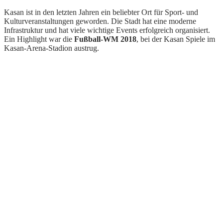
Kasan ist in den letzten Jahren ein beliebter Ort für Sport- und
Kulturveranstaltungen geworden. Die Stadt hat eine moderne
Infrastruktur und hat viele wichtige Events erfolgreich organisiert.
Ein Highlight war die
Fußball-WM 2018
, bei der Kasan Spiele im
Kasan-Arena-Stadion austrug.