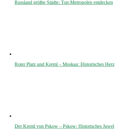
Russland größte Städte: Top-Metropolen entdecken
Roter Platz und Kreml – Moskau: Historisches Herz
Der Kreml von Pskow – Pskow: Historisches Juwel