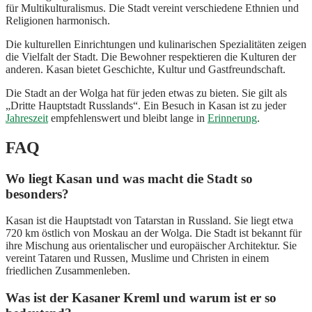
für Multikulturalismus. Die Stadt vereint verschiedene Ethnien und
Religionen harmonisch.
Die kulturellen Einrichtungen und kulinarischen Spezialitäten zeigen
die Vielfalt der Stadt. Die Bewohner respektieren die Kulturen der
anderen. Kasan bietet Geschichte, Kultur und Gastfreundschaft.
Die Stadt an der Wolga hat für jeden etwas zu bieten. Sie gilt als
„Dritte Hauptstadt Russlands“. Ein Besuch in Kasan ist zu jeder
Jahreszeit
empfehlenswert und bleibt lange in
Erinnerung
.
FAQ
Wo liegt Kasan und was macht die Stadt so
besonders?
Kasan ist die Hauptstadt von Tatarstan in Russland. Sie liegt etwa
720 km östlich von Moskau an der Wolga. Die Stadt ist bekannt für
ihre Mischung aus orientalischer und europäischer Architektur. Sie
vereint Tataren und Russen, Muslime und Christen in einem
friedlichen Zusammenleben.
Was ist der Kasaner Kreml und warum ist er so