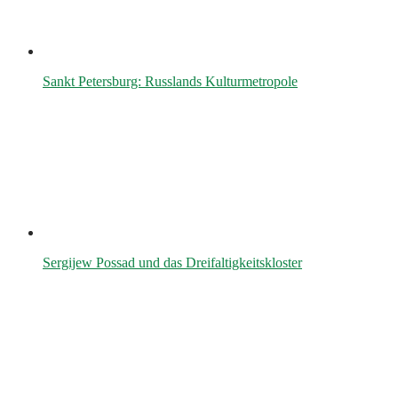
Sankt Petersburg: Russlands Kulturmetropole
Sergijew Possad und das Dreifaltigkeitskloster