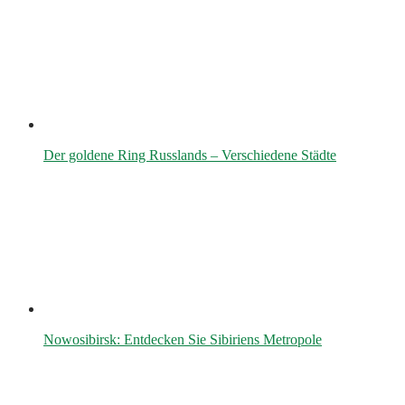
Der goldene Ring Russlands – Verschiedene Städte
Nowosibirsk: Entdecken Sie Sibiriens Metropole