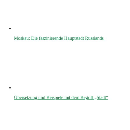
Moskau: Die faszinierende Hauptstadt Russlands
Übersetzung und Beispiele mit dem Begriff „Stadt“