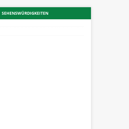
SEHENSWÜRDIGKEITEN
r