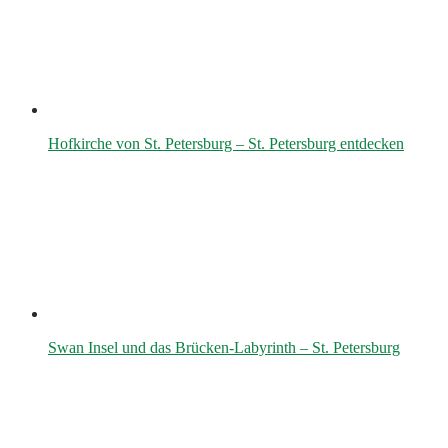
Hofkirche von St. Petersburg – St. Petersburg entdecken
Swan Insel und das Brücken-Labyrinth – St. Petersburg