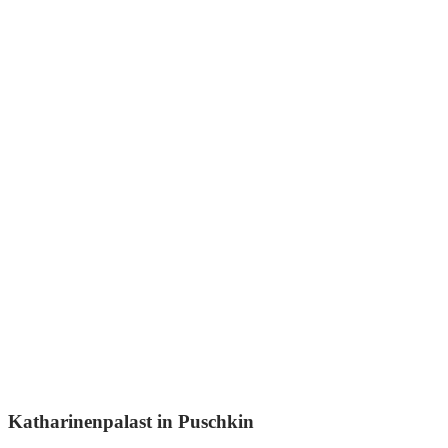
Katharinenpalast in Puschkin