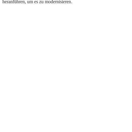
heranführen, um es zu modernisieren.