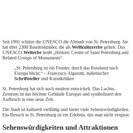
Seit 1991 schützt die UNESCO die Altstadt von St. Petersburg. Sie
hat über 2300 Baudenkmäler, die als
Weltkulturerbe
gelten. Das
UNESCO-
Welterbe
heißt „Historic Centre of Saint Petersburg and
Related Groups of Monuments“.
„St. Petersburg ist ein Fenster, durch das Russland nach
Europa blickt.“ – Francesco Algarotti, italienischer
Schriftsteller
und Kunstkritiker
St. Petersburg hat sich auch modern entwickelt. Das Lachta-
Zentrum ist das höchste Gebäude Europas und symbolisiert den
Aufbruch in eine neue Zeit.
Die Stadt ist kulturell vielfältig und bietet viele Sehenswürdigkeiten.
Ein Besuch in St. Petersburg ist ein Erlebnis, das man nicht vergisst.
Sehenswürdigkeiten und Attraktionen