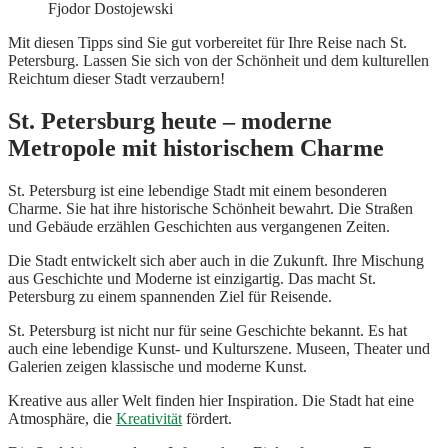
Fjodor Dostojewski
Mit diesen Tipps sind Sie gut vorbereitet für Ihre Reise nach St.
Petersburg. Lassen Sie sich von der Schönheit und dem kulturellen
Reichtum dieser Stadt verzaubern!
St. Petersburg heute – moderne
Metropole mit historischem Charme
St. Petersburg ist eine lebendige Stadt mit einem besonderen
Charme. Sie hat ihre historische Schönheit bewahrt. Die Straßen
und Gebäude erzählen Geschichten aus vergangenen Zeiten.
Die Stadt entwickelt sich aber auch in die Zukunft. Ihre Mischung
aus Geschichte und Moderne ist einzigartig. Das macht St.
Petersburg zu einem spannenden Ziel für Reisende.
St. Petersburg ist nicht nur für seine Geschichte bekannt. Es hat
auch eine lebendige Kunst- und Kulturszene. Museen, Theater und
Galerien zeigen klassische und moderne Kunst.
Kreative aus aller Welt finden hier Inspiration. Die Stadt hat eine
Atmosphäre, die
Kreativität
fördert.