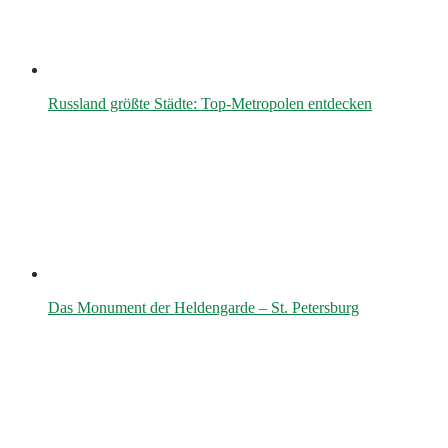
Russland größte Städte: Top-Metropolen entdecken
Das Monument der Heldengarde – St. Petersburg