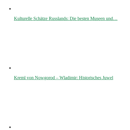
Kulturelle Schätze Russlands: Die besten Museen und…
Kreml von Nowgorod – Wladimir: Historisches Juwel