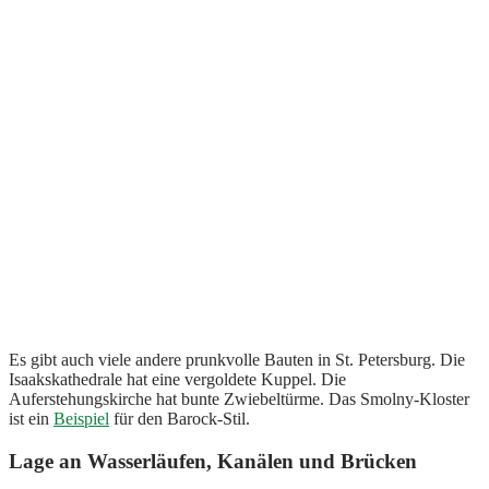
Es gibt auch viele andere prunkvolle Bauten in St. Petersburg. Die
Isaakskathedrale hat eine vergoldete Kuppel. Die
Auferstehungskirche hat bunte Zwiebeltürme. Das Smolny-Kloster
ist ein
Beispiel
für den Barock-Stil.
Lage an Wasserläufen, Kanälen und Brücken