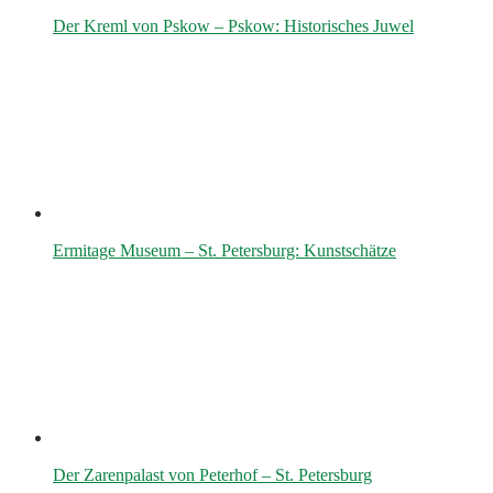
Der Kreml von Pskow – Pskow: Historisches Juwel
Ermitage Museum – St. Petersburg: Kunstschätze
Der Zarenpalast von Peterhof – St. Petersburg