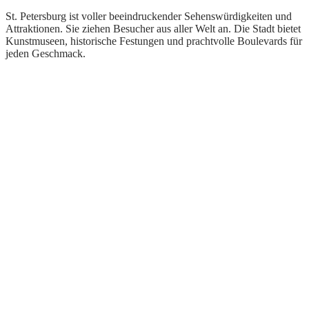
St. Petersburg ist voller beeindruckender Sehenswürdigkeiten und
Attraktionen. Sie ziehen Besucher aus aller Welt an. Die Stadt bietet
Kunstmuseen, historische Festungen und prachtvolle Boulevards für
jeden Geschmack.