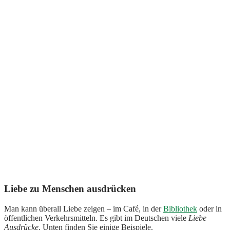
Liebe zu Menschen ausdrücken
Man kann überall Liebe zeigen – im Café, in der
Bibliothek
oder in
öffentlichen Verkehrsmitteln. Es gibt im Deutschen viele
Liebe
Ausdrücke
. Unten finden Sie einige Beispiele.