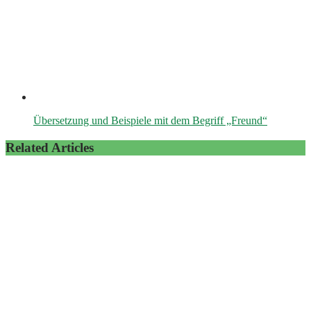
Übersetzung und Beispiele mit dem Begriff „Freund“
Related Articles