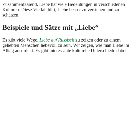
Zusammenfassend, Liebe hat viele Bedeutungen in verschiedenen
Kulturen. Diese Vielfalt hilft, Liebe besser zu verstehen und zu
schätzen.
Beispiele und Sätze mit „Liebe“
Es gibt viele Wege,
Liebe auf Russisch
zu zeigen oder zu einem
geliebten Menschen liebevoll zu sein. Wir zeigen, wie man Liebe im
Alltag ausdrückt. Es gibt interessante kulturelle Unterschiede dabei.