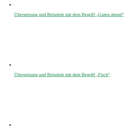
Übersetzung und Beispiele mit dem Begriff „Guten abend“
Übersetzung und Beispiele mit dem Begriff „Fisch“