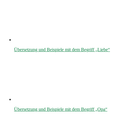
Übersetzung und Beispiele mit dem Begriff „Liebe“
Übersetzung und Beispiele mit dem Begriff „Opa“