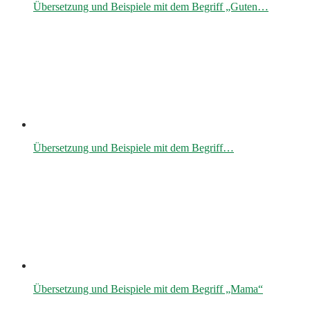
Übersetzung und Beispiele mit dem Begriff „Guten…
Übersetzung und Beispiele mit dem Begriff…
Übersetzung und Beispiele mit dem Begriff „Mama“