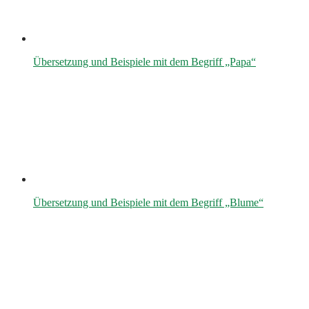
Übersetzung und Beispiele mit dem Begriff „Papa“
Übersetzung und Beispiele mit dem Begriff „Blume“