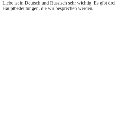
Liebe ist in Deutsch und Russisch sehr wichtig. Es gibt drei
Hauptbedeutungen, die wir besprechen werden.