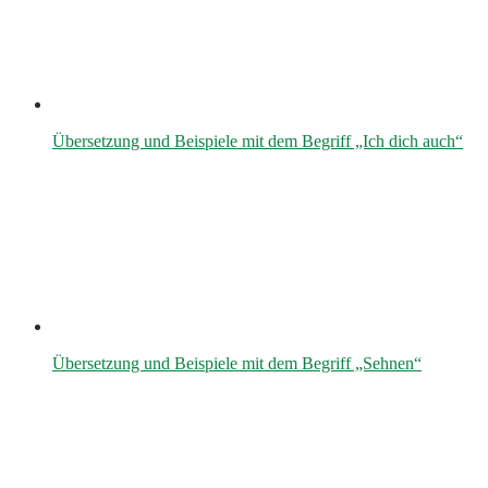
Übersetzung und Beispiele mit dem Begriff „Ich dich auch“
Übersetzung und Beispiele mit dem Begriff „Sehnen“