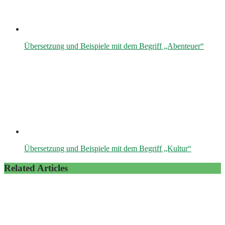
Übersetzung und Beispiele mit dem Begriff „Abenteuer“
Übersetzung und Beispiele mit dem Begriff „Kultur“
Related Articles