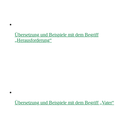
Übersetzung und Beispiele mit dem Begriff
„Herausforderung“
Übersetzung und Beispiele mit dem Begriff „Vater“