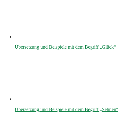
Übersetzung und Beispiele mit dem Begriff „Glück“
Übersetzung und Beispiele mit dem Begriff „Sehnen“