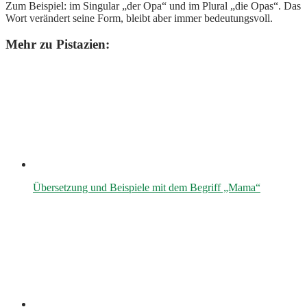
Zum Beispiel: im Singular „der Opa“ und im Plural „die Opas“. Das
Wort verändert seine Form, bleibt aber immer bedeutungsvoll.
Mehr zu Pistazien:
Übersetzung und Beispiele mit dem Begriff „Mama“