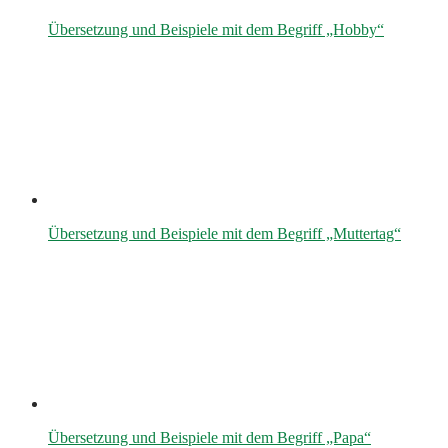
Übersetzung und Beispiele mit dem Begriff „Hobby“
Übersetzung und Beispiele mit dem Begriff „Muttertag“
Übersetzung und Beispiele mit dem Begriff „Papa“