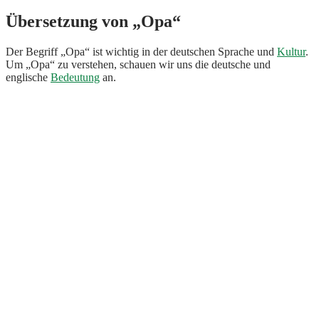
Übersetzung von „Opa“
Der Begriff „Opa“ ist wichtig in der deutschen Sprache und
Kultur
.
Um „Opa“ zu verstehen, schauen wir uns die deutsche und
englische
Bedeutung
an.