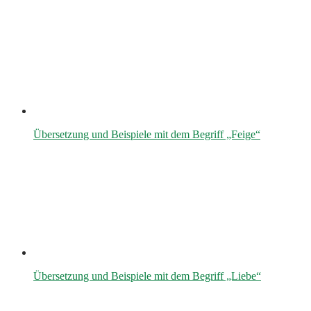
Übersetzung und Beispiele mit dem Begriff „Feige“
Übersetzung und Beispiele mit dem Begriff „Liebe“