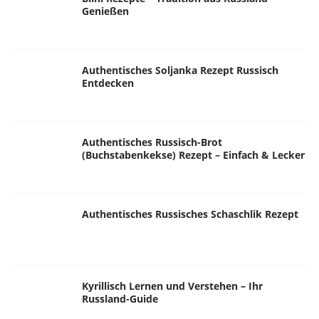
Genießen
Authentisches Soljanka Rezept Russisch
Entdecken
Authentisches Russisch-Brot
(Buchstabenkekse) Rezept – Einfach & Lecker
Authentisches Russisches Schaschlik Rezept
Kyrillisch Lernen und Verstehen – Ihr
Russland-Guide