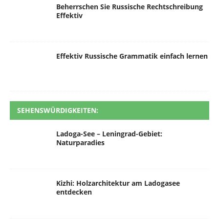
Beherrschen Sie Russische Rechtschreibung
Effektiv
Effektiv Russische Grammatik einfach lernen
SEHENSWÜRDIGKEITEN:
Ladoga-See – Leningrad-Gebiet:
Naturparadies
Kizhi: Holzarchitektur am Ladogasee
entdecken