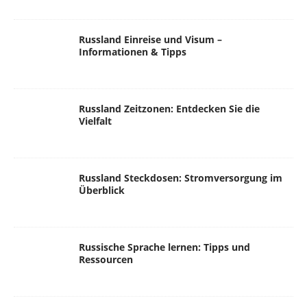
Russland Einreise und Visum –
Informationen & Tipps
Russland Zeitzonen: Entdecken Sie die
Vielfalt
Russland Steckdosen: Stromversorgung im
Überblick
Russische Sprache lernen: Tipps und
Ressourcen