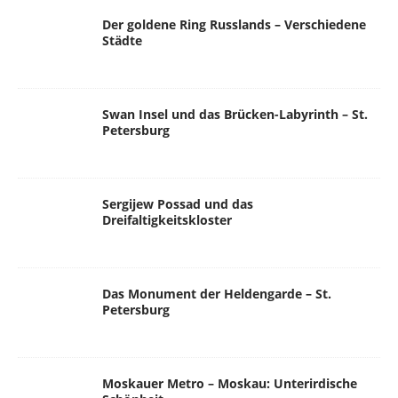
Der goldene Ring Russlands – Verschiedene
Städte
Swan Insel und das Brücken-Labyrinth – St.
Petersburg
Sergijew Possad und das
Dreifaltigkeitskloster
Das Monument der Heldengarde – St.
Petersburg
Moskauer Metro – Moskau: Unterirdische