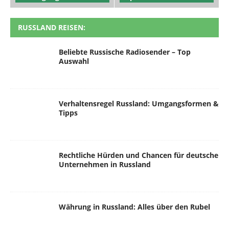
RUSSLAND REISEN:
Beliebte Russische Radiosender – Top
Auswahl
Verhaltensregel Russland: Umgangsformen &
Tipps
Rechtliche Hürden und Chancen für deutsche
Unternehmen in Russland
Währung in Russland: Alles über den Rubel