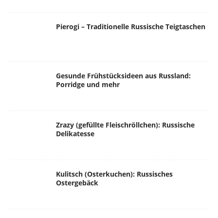
Pierogi – Traditionelle Russische Teigtaschen
Gesunde Frühstücksideen aus Russland:
Porridge und mehr
Zrazy (gefüllte Fleischröllchen): Russische
Delikatesse
Kulitsch (Osterkuchen): Russisches
Ostergebäck