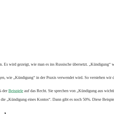
 Es wird gezeigt, wie man es ins Russische übersetzt. „Kündigung“ 
gen, wie „Kündigung“ in der Praxis verwendet wird. So verstehen wir 
2% der
Beispiele
auf das Recht. Sie sprechen von „Kündigung aus wich
die „Kündigung eines Kontos“. Dann gibt es noch 50%. Diese Beispiel