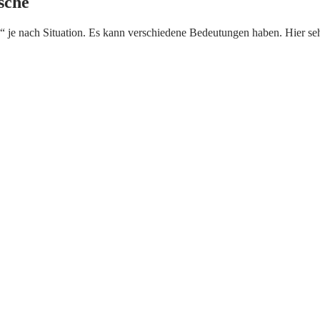
sche
je nach Situation. Es kann verschiedene Bedeutungen haben. Hier seh