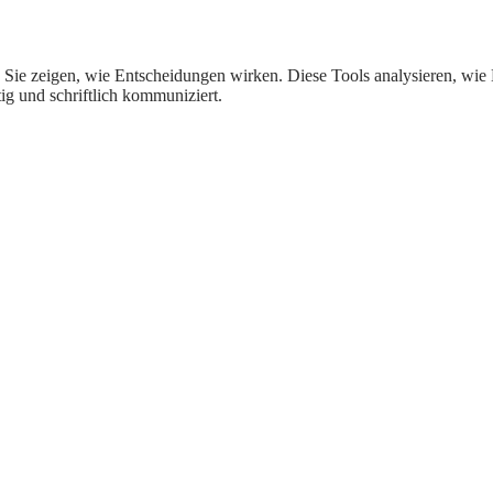
. Sie zeigen, wie Entscheidungen wirken. Diese Tools analysieren, wi
ig und schriftlich kommuniziert.