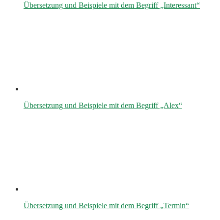
Übersetzung und Beispiele mit dem Begriff „Interessant“
Übersetzung und Beispiele mit dem Begriff „Alex“
Übersetzung und Beispiele mit dem Begriff „Termin“