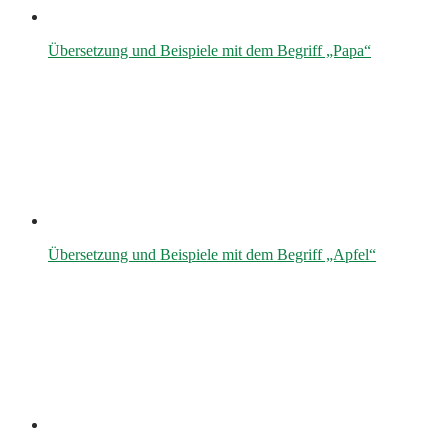
Übersetzung und Beispiele mit dem Begriff „Papa“
Übersetzung und Beispiele mit dem Begriff „Apfel“