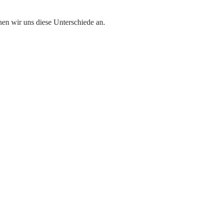
en wir uns diese Unterschiede an.