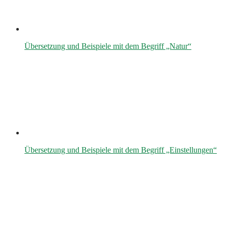
Übersetzung und Beispiele mit dem Begriff „Natur“
Übersetzung und Beispiele mit dem Begriff „Einstellungen“