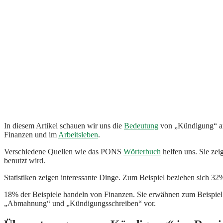
In diesem Artikel schauen wir uns die
Bedeutung
von „Kündigung“ an.
Finanzen und im
Arbeitsleben
.
Verschiedene Quellen wie das PONS
Wörterbuch
helfen uns. Sie zei
benutzt wird.
Statistiken zeigen interessante Dinge. Zum Beispiel beziehen sich 3
18% der Beispiele handeln von Finanzen. Sie erwähnen zum Beispiel 
„Abmahnung“ und „Kündigungsschreiben“ vor.