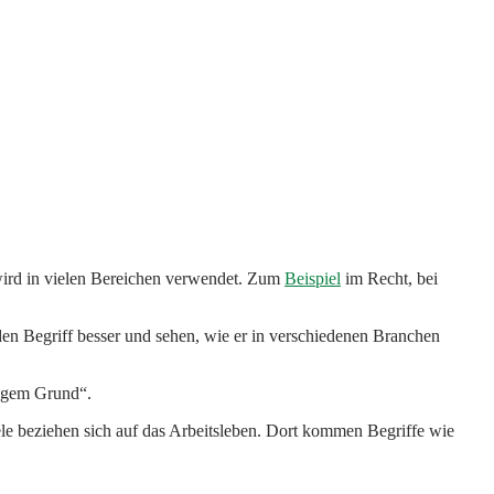
wird in vielen Bereichen verwendet. Zum
Beispiel
im Recht, bei
den Begriff besser und sehen, wie er in verschiedenen Branchen
tigem Grund“.
e beziehen sich auf das Arbeitsleben. Dort kommen Begriffe wie