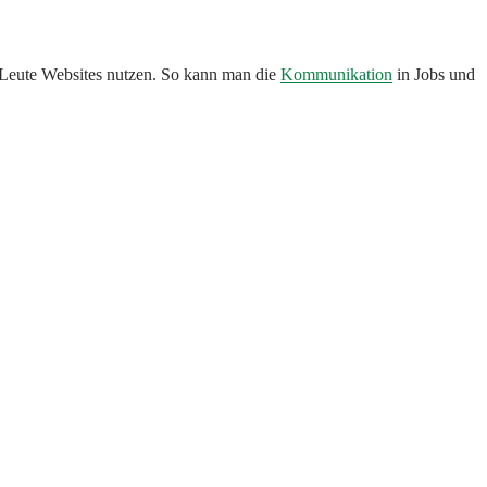
e Leute Websites nutzen. So kann man die
Kommunikation
in Jobs und