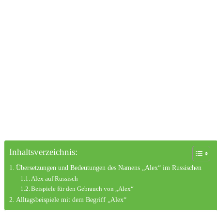
Inhaltsverzeichnis:
Übersetzungen und Bedeutungen des Namens „Alex“ im Russischen
Alex auf Russisch
Beispiele für den Gebrauch von „Alex“
Alltagsbeispiele mit dem Begriff „Alex“