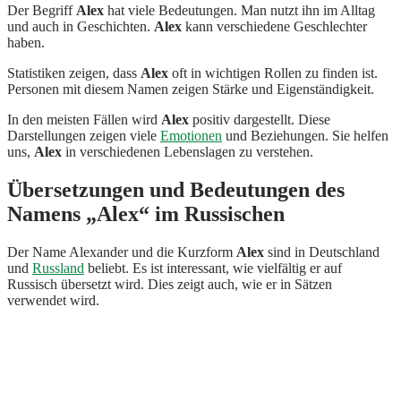
Der Begriff
Alex
hat viele Bedeutungen. Man nutzt ihn im Alltag
und auch in Geschichten.
Alex
kann verschiedene Geschlechter
haben.
Statistiken zeigen, dass
Alex
oft in wichtigen Rollen zu finden ist.
Personen mit diesem Namen zeigen Stärke und Eigenständigkeit.
In den meisten Fällen wird
Alex
positiv dargestellt. Diese
Darstellungen zeigen viele
Emotionen
und Beziehungen. Sie helfen
uns,
Alex
in verschiedenen Lebenslagen zu verstehen.
Übersetzungen und Bedeutungen des
Namens „Alex“ im Russischen
Der Name Alexander und die Kurzform
Alex
sind in Deutschland
und
Russland
beliebt. Es ist interessant, wie vielfältig er auf
Russisch übersetzt wird. Dies zeigt auch, wie er in Sätzen
verwendet wird.