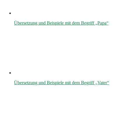
Übersetzung und Beispiele mit dem Begriff „Papa“
Übersetzung und Beispiele mit dem Begriff „Vater“