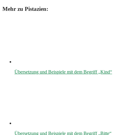
Mehr zu Pistazien:
Übersetzung und Beispiele mit dem Begriff „Kind“
Übersetzung und Beispiele mit dem Begriff „Bitte“