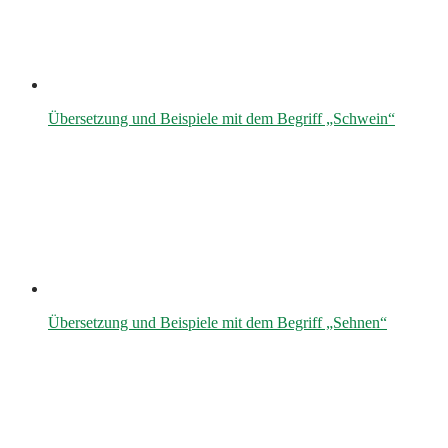
Übersetzung und Beispiele mit dem Begriff „Schwein“
Übersetzung und Beispiele mit dem Begriff „Sehnen“