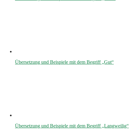
Übersetzung und Beispiele mit dem Begriff „Gut“
Übersetzung und Beispiele mit dem Begriff „Langweilig“