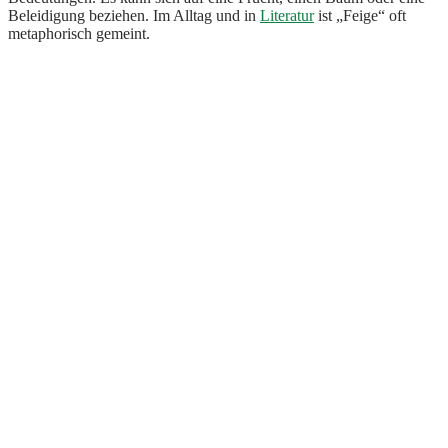
Beleidigung beziehen. Im Alltag und in
Literatur
ist „Feige“ oft
metaphorisch gemeint.