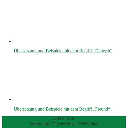
Übersetzung und Beispiele mit dem Begriff „Deutsch“
Übersetzung und Beispiele mit dem Begriff „Freund“
© DRLV.de
Impressum
|
Datenschutz
| *Werbelink