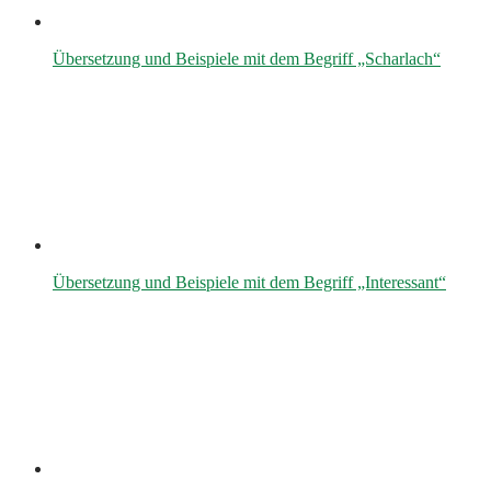
Übersetzung und Beispiele mit dem Begriff „Scharlach“
Übersetzung und Beispiele mit dem Begriff „Interessant“