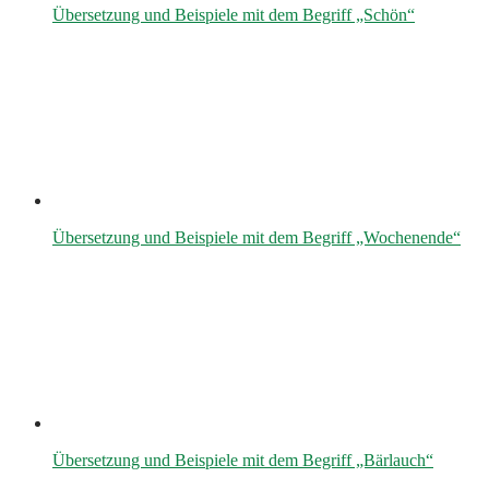
Übersetzung und Beispiele mit dem Begriff „Schön“
Übersetzung und Beispiele mit dem Begriff „Wochenende“
Übersetzung und Beispiele mit dem Begriff „Bärlauch“