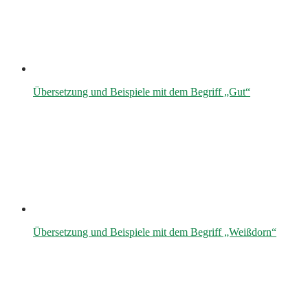
Übersetzung und Beispiele mit dem Begriff „Gut“
Übersetzung und Beispiele mit dem Begriff „Weißdorn“