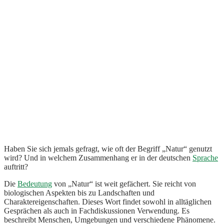
Haben Sie sich jemals gefragt, wie oft der Begriff „Natur“ genutzt
wird? Und in welchem Zusammenhang er in der deutschen
Sprache
auftritt?
Die
Bedeutung
von „Natur“ ist weit gefächert. Sie reicht von
biologischen Aspekten bis zu Landschaften und
Charaktereigenschaften. Dieses Wort findet sowohl in alltäglichen
Gesprächen als auch in Fachdiskussionen Verwendung. Es
beschreibt Menschen, Umgebungen und verschiedene Phänomene.