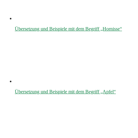
Übersetzung und Beispiele mit dem Begriff „Hornisse“
Übersetzung und Beispiele mit dem Begriff „Apfel“