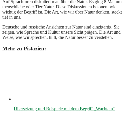
Auf Sprachforen diskutiert man über die Natur. Es ging 8 Mal um
menschliche oder Tier Natur. Diese Diskussionen betonen, wie
wichtig der Begriff ist. Die Art, wie wir über Natur denken, steckt
tief in uns.
Deutsche und russische Ansichten zur Natur sind einzigartig. Sie
zeigen, wie Sprache und Kultur unsere Sicht prägen. Die Art und
Weise, wie wir sprechen, hilft, die Natur besser zu verstehen.
Mehr zu Pistazien:
Übersetzung und Beispiele mit dem Begriff „Wachteln“