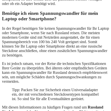
oder ob ein Adapter benötigt wird.
Benötige ich einen Spannungswandler für mein
Laptop oder Smartphone?
In der Regel benötigen Sie keinen Spannungswandler für Ihr Laptop
oder Smartphone, wenn Sie nach Russland reisen. Die meisten
modernen Geräte sind mit Netzteilen ausgestattet, die für einen
Spannungsbereich von 100 bis 240 Volt geeignet sind. Somit
können Sie Ihr Laptop oder Smartphone direkt an eine russische
Steckdose anschließen, ohne einen zusätzlichen Spannungswandler
zu benötigen.
Es ist jedoch ratsam, vor der Reise die technischen Spezifikationen
Ihrer Geräte zu überprüfen. Bei älteren oder empfindlichen Geräten
kann ein Spannungswandler für Russland dennoch empfehlenswert
sein, um mögliche Schäden durch Spannungsschwankungen zu
vermeiden.
Tipp: Packen Sie zur Sicherheit einen Universaladapter
ein, der mit verschiedenen Steckdosentypen kompatibel
ist. So sind Sie für alle Eventualitäten gerüstet.
Mit diesen Informationen zu häufigen Fragen rund um
Russland