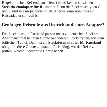
Regel brauchen Reisende aus Deutschland keinen speziellen
Steckdosenadapter für Russland
. Denn die Steckdosentypen C
und F sind in Europa auch üblich. Aber es kann sein, dass ein
Reiseadapter sinnvoll ist.
Benötigen Reisende aus Deutschland einen Adapter?
Die Steckdosen in Russland passen meist zu deutschen Steckern.
Aber manchmal hat man Geräte mit anderen Steckertypen, wie dem
britischen Typ G. Dann ist ein
Steckdosenadapter für Russland
nötig, um diese Geräte zu nutzen. Es ist klug, vor der Reise zu
prüfen, welche Stecker die Geräte haben.