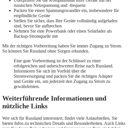
Überprüfen Sie die Kompatibilität Ihrer Geräte mit der
russischen Netzspannung und -frequenz
Packen Sie einen Spannungswandler ein, insbesondere für
empfindliche Geräte
Stellen Sie sicher, dass Ihre Geräte vollständig aufgeladen
sind, bevor Sie aufbrechen
Nehmen Sie eine Powerbank oder einen Solarlader als
Backup-Stromquelle mit
Mit der richtigen Vorbereitung haben Sie immer Zugang zu Strom.
So können Sie Russland ohne Sorgen erkunden.
Eine gute Vorbereitung ist der Schlüssel zu einer
erfolgreichen und unbeschwerten Reise nach Russland.
Informieren Sie sich im Vorfeld über die
Stromversorgung und packen Sie die richtigen Adapter
und Geräte ein, um jederzeit den Zugang zu Strom zu
gewährleisten.
Weiterführende Informationen und
nützliche Links
Wer sich für Russland interessiert, findet viele Anlaufstellen. Sie
bieten Infos zu technischen Details und Besonderheiten. Auch Links