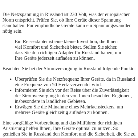
Die Netzspannung in Russland ist 230 Volt, was der europäischen
Norm entspricht. Prüfen Sie, ob Ihre Geräte dieser Spannung
standhalten. Für empfindliche Geräte kann ein Spannungswandler
nötig sein.
Ein Reiseadapter ist eine kleine Investition, die Ihnen
viel Komfort und Sicherheit bietet. Stellen Sie sicher,
dass Sie den richtigen Adapter für Russland haben, um
Ihre Geräte jederzeit aufladen zu können.
Beachten Sie bei der Stromversorgung in Russland folgende Punkte:
Überprüfen Sie die Netzfrequenz Ihrer Geräte, da in Russland
eine Frequenz von 50 Hertz verwendet wird.
Informieren Sie sich vor der Reise über die Zuverlässigkeit
der Stromversorgung in den von Ihnen besuchten Regionen,
insbesondere in ländlichen Gebieten.
Erwägen Sie die Mitnahme eines Mehrfachsteckers, um
mehrere Geräte gleichzeitig aufladen zu können.
Eine sorgfältige Vorbereitung und das Mitführen der richtigen
Ausrüstung helfen Ihnen, Ihre Geräte optimal zu nutzen. So
genießen Sie in Russland den Komfort und die Sicherheit, die Sie zu