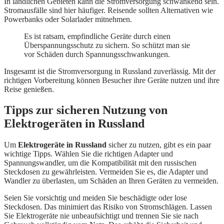
In ländlichen Gebieten kann die Stromversorgung schwankend sein.
Stromausfälle sind hier häufiger. Reisende sollten Alternativen wie
Powerbanks oder Solarlader mitnehmen.
Es ist ratsam, empfindliche Geräte durch einen
Überspannungsschutz zu sichern. So schützt man sie
vor Schäden durch Spannungsschwankungen.
Insgesamt ist die Stromversorgung in Russland zuverlässig. Mit der
richtigen Vorbereitung können Besucher ihre Geräte nutzen und ihre
Reise genießen.
Tipps zur sicheren Nutzung von
Elektrogeräten in Russland
Um
Elektrogeräte in Russland
sicher zu nutzen, gibt es ein paar
wichtige Tipps. Wählen Sie die richtigen Adapter und
Spannungswandler, um die Kompatibilität mit den russischen
Steckdosen zu gewährleisten. Vermeiden Sie es, die Adapter und
Wandler zu überlasten, um Schäden an Ihren Geräten zu vermeiden.
Seien Sie vorsichtig und meiden Sie beschädigte oder lose
Steckdosen. Das minimiert das Risiko von Stromschlägen. Lassen
Sie Elektrogeräte nie unbeaufsichtigt und trennen Sie sie nach