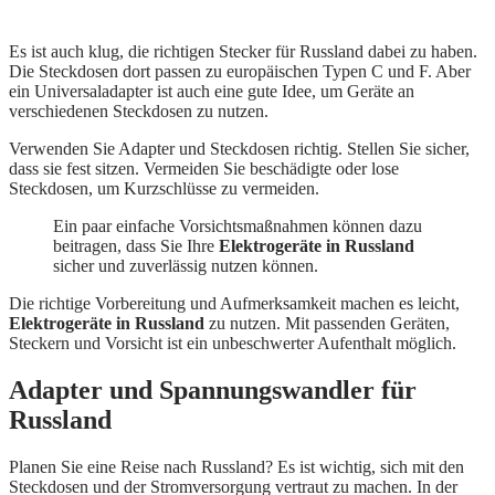
Es ist auch klug, die richtigen Stecker für Russland dabei zu haben.
Die Steckdosen dort passen zu europäischen Typen C und F. Aber
ein Universaladapter ist auch eine gute Idee, um Geräte an
verschiedenen Steckdosen zu nutzen.
Verwenden Sie Adapter und Steckdosen richtig. Stellen Sie sicher,
dass sie fest sitzen. Vermeiden Sie beschädigte oder lose
Steckdosen, um Kurzschlüsse zu vermeiden.
Ein paar einfache Vorsichtsmaßnahmen können dazu
beitragen, dass Sie Ihre
Elektrogeräte in Russland
sicher und zuverlässig nutzen können.
Die richtige Vorbereitung und Aufmerksamkeit machen es leicht,
Elektrogeräte in Russland
zu nutzen. Mit passenden Geräten,
Steckern und Vorsicht ist ein unbeschwerter Aufenthalt möglich.
Adapter und Spannungswandler für
Russland
Planen Sie eine Reise nach Russland? Es ist wichtig, sich mit den
Steckdosen und der Stromversorgung vertraut zu machen. In der