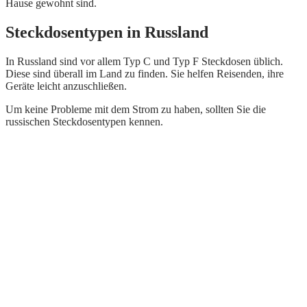
Hause gewohnt sind.
Steckdosentypen in Russland
In Russland sind vor allem Typ C und Typ F Steckdosen üblich.
Diese sind überall im Land zu finden. Sie helfen Reisenden, ihre
Geräte leicht anzuschließen.
Um keine Probleme mit dem Strom zu haben, sollten Sie die
russischen Steckdosentypen kennen.