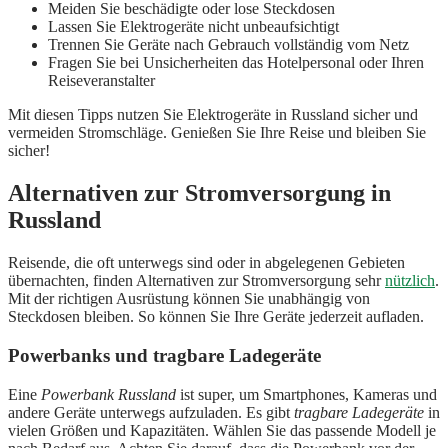
Meiden Sie beschädigte oder lose Steckdosen
Lassen Sie Elektrogeräte nicht unbeaufsichtigt
Trennen Sie Geräte nach Gebrauch vollständig vom Netz
Fragen Sie bei Unsicherheiten das Hotelpersonal oder Ihren
Reiseveranstalter
Mit diesen Tipps nutzen Sie Elektrogeräte in Russland sicher und
vermeiden Stromschläge. Genießen Sie Ihre Reise und bleiben Sie
sicher!
Alternativen zur Stromversorgung in
Russland
Reisende, die oft unterwegs sind oder in abgelegenen Gebieten
übernachten, finden Alternativen zur Stromversorgung sehr
nützlich
.
Mit der richtigen Ausrüstung können Sie unabhängig von
Steckdosen bleiben. So können Sie Ihre Geräte jederzeit aufladen.
Powerbanks und tragbare Ladegeräte
Eine
Powerbank Russland
ist super, um Smartphones, Kameras und
andere Geräte unterwegs aufzuladen. Es gibt
tragbare Ladegeräte
in
vielen Größen und Kapazitäten. Wählen Sie das passende Modell je