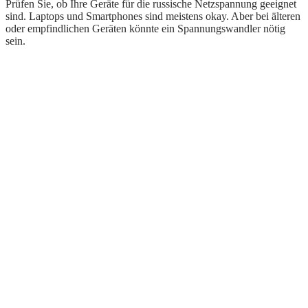
Prüfen Sie, ob Ihre Geräte für die russische Netzspannung geeignet
sind. Laptops und Smartphones sind meistens okay. Aber bei älteren
oder empfindlichen Geräten könnte ein Spannungswandler nötig
sein.