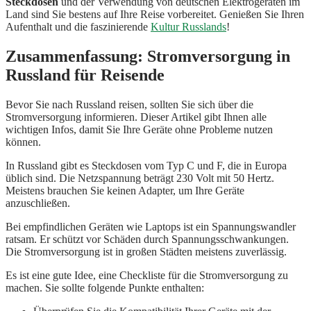
Steckdosen
und der Verwendung von deutschen Elektrogeräten im
Land sind Sie bestens auf Ihre Reise vorbereitet. Genießen Sie Ihren
Aufenthalt und die faszinierende
Kultur Russlands
!
Zusammenfassung: Stromversorgung in
Russland für Reisende
Bevor Sie nach Russland reisen, sollten Sie sich über die
Stromversorgung informieren. Dieser Artikel gibt Ihnen alle
wichtigen Infos, damit Sie Ihre Geräte ohne Probleme nutzen
können.
In Russland gibt es Steckdosen vom Typ C und F, die in Europa
üblich sind. Die Netzspannung beträgt 230 Volt mit 50 Hertz.
Meistens brauchen Sie keinen Adapter, um Ihre Geräte
anzuschließen.
Bei empfindlichen Geräten wie Laptops ist ein Spannungswandler
ratsam. Er schützt vor Schäden durch Spannungsschwankungen.
Die Stromversorgung ist in großen Städten meistens zuverlässig.
Es ist eine gute Idee, eine Checkliste für die Stromversorgung zu
machen. Sie sollte folgende Punkte enthalten: