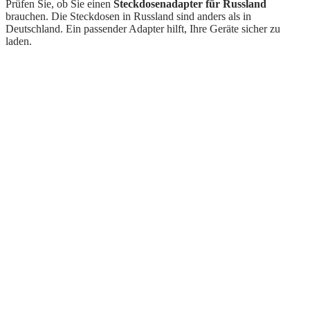
Prüfen Sie, ob Sie einen
Steckdosenadapter für Russland
brauchen. Die Steckdosen in Russland sind anders als in
Deutschland. Ein passender Adapter hilft, Ihre Geräte sicher zu
laden.