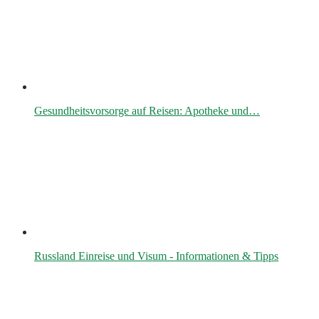
Gesundheitsvorsorge auf Reisen: Apotheke und…
Russland Einreise und Visum - Informationen & Tipps