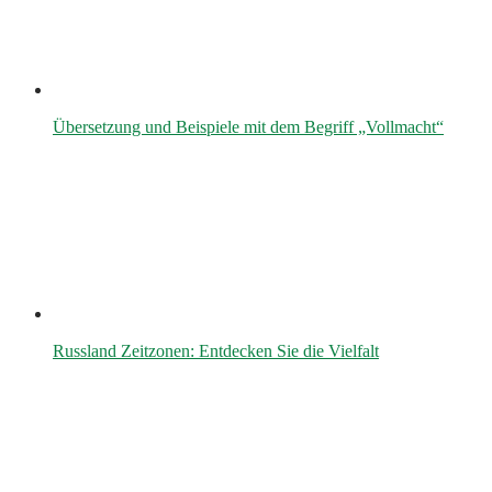
Übersetzung und Beispiele mit dem Begriff „Vollmacht“
Russland Zeitzonen: Entdecken Sie die Vielfalt