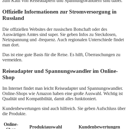
zum Kauf von Reiseadaptern und Spannungswandlern sind dabei.
Offizielle Informationen zur Stromversorgung in
Russland
Die offiziellen Websites der russischen Botschaft oder des
Auswärtigen Amtes sind super. Sie geben Infos zu Steckdosen,
Netzspannung und -frequenz. Auch regionalen Unterschiede findet
man dort.
Das ist eine gute Basis für die Reise. Es hilft, Überraschungen zu
vermeiden.
Reiseadapter und Spannungswandler im Online-
Shop
Im Internet findet man leicht Reiseadapter und Spannungswandler.
Online-Shops wie Amazon haben eine große Auswahl. Wichtig ist
Qualität und Kompatibilität, damit alles funktioniert.
Kundenbewertungen sind auch hilfreich. Sie geben Aufschluss über
die Produkte.
Online-
Produktauswahl
Kundenbewertungen