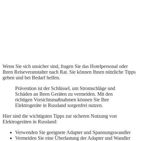
Wenn Sie sich unsicher sind, fragen Sie das Hotelpersonal oder
Ihren Reiseveranstalter nach Rat. Sie können Ihnen nützliche Tipps
geben und bei Bedarf helfen.
Prävention ist der Schlüssel, um Stromschläge und
Schäden an Ihren Geräten zu vermeiden. Mit den
richtigen Vorsichtsmaßnahmen können Sie Ihre
Elektrogeräte in Russland sorgenfrei nutzen.
Hier sind die wichtigsten Tipps zur sicheren Nutzung von
Elektrogeräten in Russland:
Verwenden Sie geeignete Adapter und Spannungswandler
Vermeiden Sie eine Überlastung der Adapter und Wandler