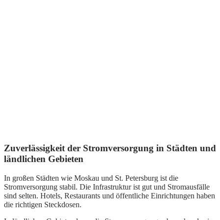
Zuverlässigkeit der Stromversorgung in Städten und
ländlichen Gebieten
In großen Städten wie Moskau und St. Petersburg ist die
Stromversorgung stabil. Die Infrastruktur ist gut und Stromausfälle
sind selten. Hotels, Restaurants und öffentliche Einrichtungen haben
die richtigen Steckdosen.