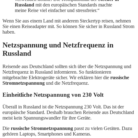
Russland
mit den europäischen Standards machte
meine Reise viel einfacher und stressfreier.“
Wenn Sie aus einem Land mit anderem Steckertyp reisen, nehmen
Sie einen Reiseadapter mit. So können Sie sicher in Russland Strom
haben.
Netzspannung und Netzfrequenz in
Russland
Reisende aus Deutschland sollten sich über die Netzspannung und
Netzfrequenz in Russland informieren. So funktionieren
mitgebrachte Elektrogeräte sicher. Wir erklären hier die
russische
Stromnetzspannung
und die Netzfrequenz.
Einheitliche Netzspannung von 230 Volt
Überall in Russland ist die Netzspannung 230 Volt. Das ist der
europäische Standard. Deshalb brauchen Reisende aus Deutschland
meist kein Spannungswandler für ihre Geräte.
Die
russische Stromnetzspannung
passt zu vielen Geräten. Dazu
gehören Laptops, Smartphones und Kameras.