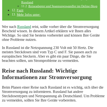
Russland
Reiseadapter und Spannungswandler im Online-Shop
Fazit
Mehr Infos unter:
Wer nach
Russland
reist, sollte vorher über die Stromversorgung
Bescheid wissen. In diesem Artikel erklären wir Ihnen alles
Wichtige. So sind Sie bestens vorbereitet und können Ihre Geräte
ohne Probleme nutzen.
In Russland ist die Netzspannung 230 Volt mit 50 Hertz. Die
meisten Steckdosen sind vom Typ C und F. Sie passen auch zu
europäischen Steckern. Aber es gibt ein paar Dinge, die Sie
beachten sollten, um Stromprobleme zu vermeiden.
Reise nach Russland: Wichtige
Informationen zur Stromversorgung
Beim Planen einer Reise nach Russland ist es wichtig, sich über die
Stromversorgung zu informieren. Russland hat andere
Steckdosentypen und Netzspannung als Deutschland. Um Probleme
zu vermeiden, sollten Sie Ihre Geräte vorbereiten.