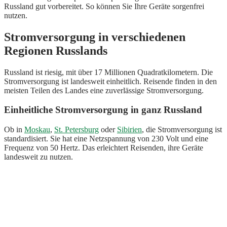
Russland gut vorbereitet. So können Sie Ihre Geräte sorgenfrei
nutzen.
Stromversorgung in verschiedenen
Regionen Russlands
Russland ist riesig, mit über 17 Millionen Quadratkilometern. Die
Stromversorgung ist landesweit einheitlich. Reisende finden in den
meisten Teilen des Landes eine zuverlässige Stromversorgung.
Einheitliche Stromversorgung in ganz Russland
Ob in
Moskau
,
St. Petersburg
oder
Sibirien
, die Stromversorgung ist
standardisiert. Sie hat eine Netzspannung von 230 Volt und eine
Frequenz von 50 Hertz. Das erleichtert Reisenden, ihre Geräte
landesweit zu nutzen.