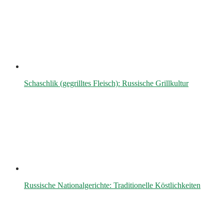
Schaschlik (gegrilltes Fleisch): Russische Grillkultur
Russische Nationalgerichte: Traditionelle Köstlichkeiten