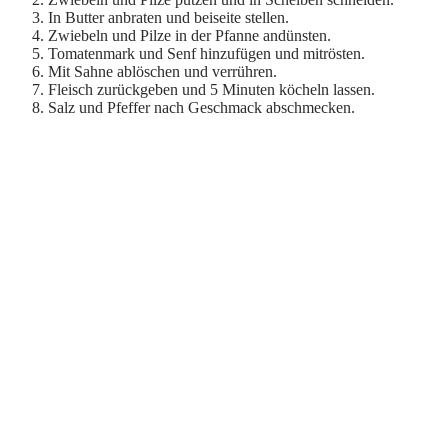
In Butter anbraten und beiseite stellen.
Zwiebeln und Pilze in der Pfanne andünsten.
Tomatenmark und Senf hinzufügen und mitrösten.
Mit Sahne ablöschen und verrühren.
Fleisch zurückgeben und 5 Minuten köcheln lassen.
Salz und Pfeffer nach Geschmack abschmecken.