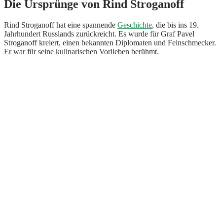
Die Ursprünge von Rind Stroganoff
Rind Stroganoff hat eine spannende
Geschichte
, die bis ins 19.
Jahrhundert Russlands zurückreicht. Es wurde für Graf Pavel
Stroganoff kreiert, einen bekannten Diplomaten und Feinschmecker.
Er war für seine kulinarischen Vorlieben berühmt.