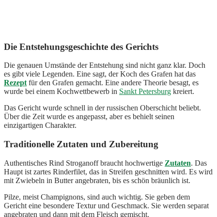
Die Entstehungsgeschichte des Gerichts
Die genauen Umstände der Entstehung sind nicht ganz klar. Doch
es gibt viele Legenden. Eine sagt, der Koch des Grafen hat das
Rezept
für den Grafen gemacht. Eine andere Theorie besagt, es
wurde bei einem Kochwettbewerb in
Sankt Petersburg
kreiert.
Das Gericht wurde schnell in der russischen Oberschicht beliebt.
Über die Zeit wurde es angepasst, aber es behielt seinen
einzigartigen Charakter.
Traditionelle Zutaten und Zubereitung
Authentisches Rind Stroganoff braucht hochwertige
Zutaten
. Das
Haupt ist zartes Rinderfilet, das in Streifen geschnitten wird. Es wird
mit Zwiebeln in Butter angebraten, bis es schön bräunlich ist.
Pilze, meist Champignons, sind auch wichtig. Sie geben dem
Gericht eine besondere Textur und Geschmack. Sie werden separat
angebraten und dann mit dem Fleisch gemischt.