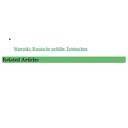
Wareniki: Russische gefüllte Teigtaschen
Related Articles