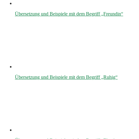
Übersetzung und Beispiele mit dem Begriff „Freundin“
Übersetzung und Beispiele mit dem Begriff „Ruhig“