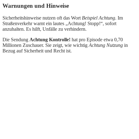
Warnungen und Hinweise
Sicherheitshinweise nutzen oft das Wort
Beispiel Achtung
. Im
Straßenverkehr warnt ein lautes „Achtung! Stopp!“, sofort
anzuhalten. Es hilft, Unfälle zu verhindern.
Die Sendung
Achtung Kontrolle!
hat pro Episode etwa 0,70
Millionen Zuschauer. Sie zeigt, wie wichtig
Achtung Nutzung
in
Bezug auf Sicherheit und Recht ist.