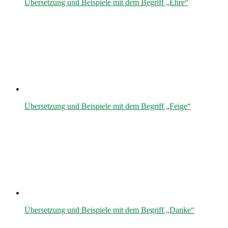
Übersetzung und Beispiele mit dem Begriff „Ehre“
Übersetzung und Beispiele mit dem Begriff „Feige“
Übersetzung und Beispiele mit dem Begriff „Danke“