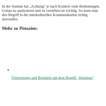
In der Summe hat „Achtung“ je nach Kontext viele Bedeutungen.
Genau zu analysieren und zu verstehen ist wichtig. So kann man
den Begriff in der interkulturellen Kommunikation richtig
anwenden.
Mehr zu Pistazien:
Übersetzung und Beispiele mit dem Begriff „Hornisse“