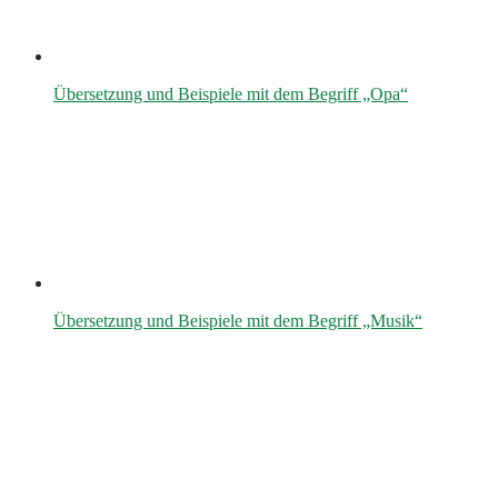
Übersetzung und Beispiele mit dem Begriff „Opa“
Übersetzung und Beispiele mit dem Begriff „Musik“