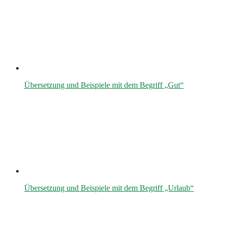
Übersetzung und Beispiele mit dem Begriff „Gut“
Übersetzung und Beispiele mit dem Begriff „Urlaub“