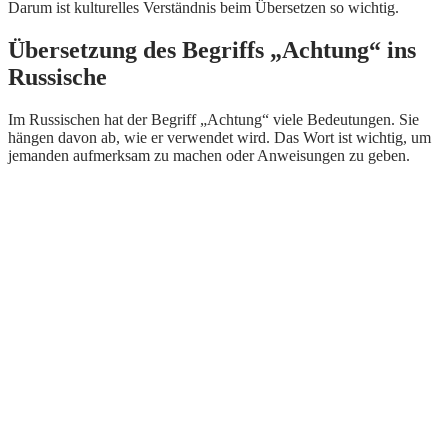
Darum ist kulturelles Verständnis beim Übersetzen so wichtig.
Übersetzung des Begriffs „Achtung“ ins
Russische
Im Russischen hat der Begriff „Achtung“ viele Bedeutungen. Sie
hängen davon ab, wie er verwendet wird. Das Wort ist wichtig, um
jemanden aufmerksam zu machen oder Anweisungen zu geben.