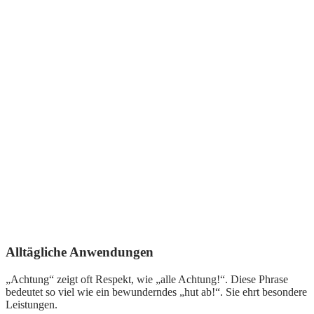
Alltägliche Anwendungen
„Achtung“ zeigt oft Respekt, wie „alle Achtung!“. Diese Phrase
bedeutet so viel wie ein bewunderndes „hut ab!“. Sie ehrt besondere
Leistungen.