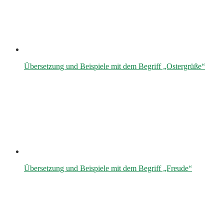
Übersetzung und Beispiele mit dem Begriff „Ostergrüße“
Übersetzung und Beispiele mit dem Begriff „Freude“