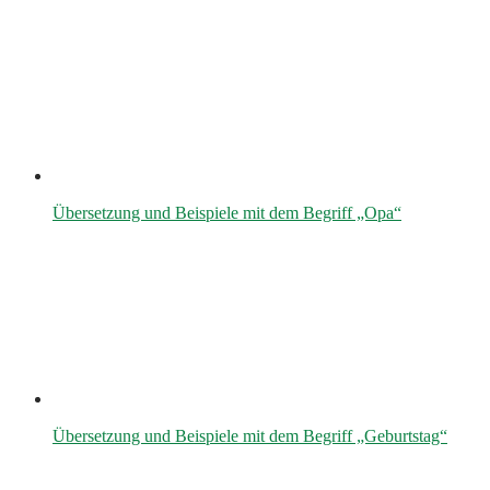
Übersetzung und Beispiele mit dem Begriff „Opa“
Übersetzung und Beispiele mit dem Begriff „Geburtstag“