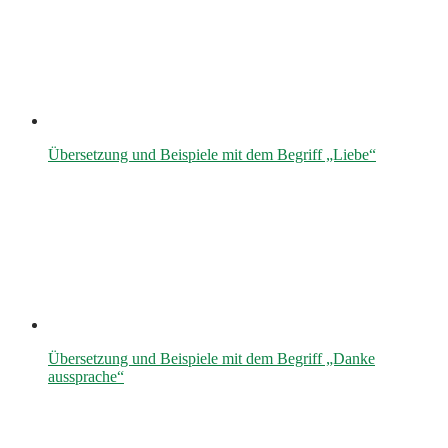
Übersetzung und Beispiele mit dem Begriff „Liebe“
Übersetzung und Beispiele mit dem Begriff „Danke
aussprache“