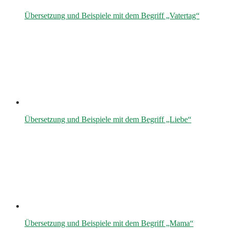
Übersetzung und Beispiele mit dem Begriff „Vatertag“
Übersetzung und Beispiele mit dem Begriff „Liebe“
Übersetzung und Beispiele mit dem Begriff „Mama“