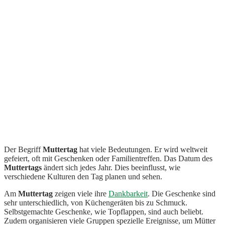
Der Begriff
Muttertag
hat viele Bedeutungen. Er wird weltweit
gefeiert, oft mit Geschenken oder Familientreffen. Das Datum des
Muttertags
ändert sich jedes Jahr. Dies beeinflusst, wie
verschiedene Kulturen den Tag planen und sehen.
Am
Muttertag
zeigen viele ihre
Dankbarkeit
. Die Geschenke sind
sehr unterschiedlich, von Küchengeräten bis zu Schmuck.
Selbstgemachte Geschenke, wie Topflappen, sind auch beliebt.
Zudem organisieren viele Gruppen spezielle Ereignisse, um Mütter