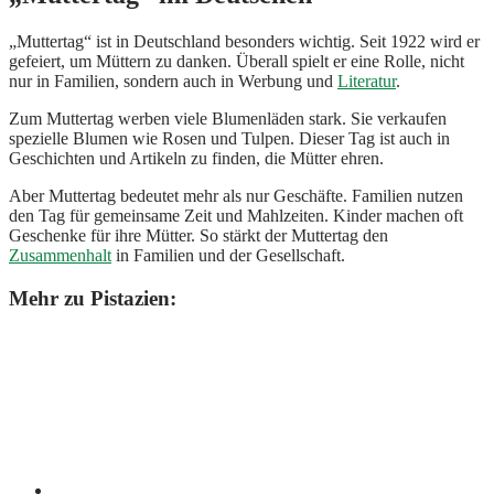
„Muttertag“ ist in Deutschland besonders wichtig. Seit 1922 wird er
gefeiert, um Müttern zu danken. Überall spielt er eine Rolle, nicht
nur in Familien, sondern auch in Werbung und
Literatur
.
Zum Muttertag werben viele Blumenläden stark. Sie verkaufen
spezielle Blumen wie Rosen und Tulpen. Dieser Tag ist auch in
Geschichten und Artikeln zu finden, die Mütter ehren.
Aber Muttertag bedeutet mehr als nur Geschäfte. Familien nutzen
den Tag für gemeinsame Zeit und Mahlzeiten. Kinder machen oft
Geschenke für ihre Mütter. So stärkt der Muttertag den
Zusammenhalt
in Familien und der Gesellschaft.
Mehr zu Pistazien: