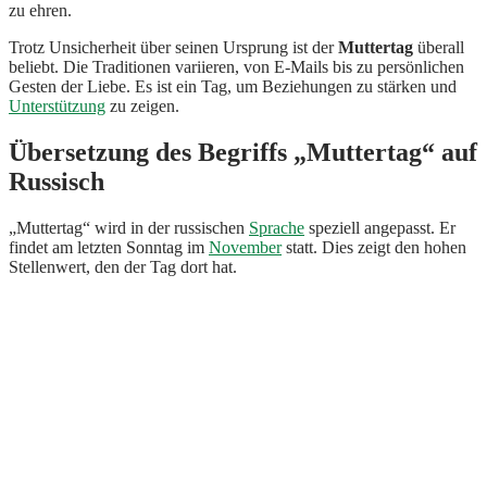
zu ehren.
Trotz Unsicherheit über seinen Ursprung ist der
Muttertag
überall
beliebt. Die Traditionen variieren, von E-Mails bis zu persönlichen
Gesten der Liebe. Es ist ein Tag, um Beziehungen zu stärken und
Unterstützung
zu zeigen.
Übersetzung des Begriffs „Muttertag“ auf
Russisch
„Muttertag“ wird in der russischen
Sprache
speziell angepasst. Er
findet am letzten Sonntag im
November
statt. Dies zeigt den hohen
Stellenwert, den der Tag dort hat.