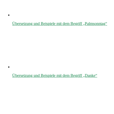
Übersetzung und Beispiele mit dem Begriff „Palmsonntag“
Übersetzung und Beispiele mit dem Begriff „Danke“