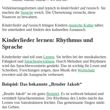
Verkleinerungsformen sind typisch in
kinderlieder auf russisch
. Sie
machen die
Sprache
weich. Die Übersetzung versucht, diese
Nuancen zu bewahren.
Kinderlieder auf russisch
bringen Kindern
russische Kultur
näher.
Sie unterhalten und fördern den kulturellen Austausch.
Kinderlieder lernen: Rhythmus und
Sprache
Kinderlieder sind toll zum
Lernen
. Sie helfen bei der musikalischen
Fähigkeit und
Sprachentwicklung
. Durch Melodien und Rhythmen
wird das Sprachbewusstsein gestärkt. Das ist wichtig für Lesen und
Schreiben. Forschungen zeigen, dass Musik den
Wortschatz
erweitert und die Aussprache verbessert.
Beispiel: Das bekannte „Bruder Jakob“
„Bruder Jakob“ ist ein gutes
Beispiel
. Es ist weltweit bekannt und
vermittelt Sprachkenntnisse. Der Rhythmus des Liedes macht das
Lernen von Satzstrukturen leichter. Das gemeinsame Singen stärkt
das Gehirn.