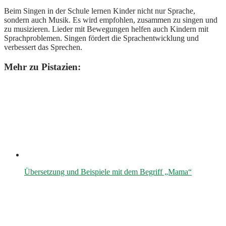
Beim Singen in der Schule lernen Kinder nicht nur Sprache,
sondern auch Musik. Es wird empfohlen, zusammen zu singen und
zu musizieren. Lieder mit Bewegungen helfen auch Kindern mit
Sprachproblemen. Singen fördert die Sprachentwicklung und
verbessert das Sprechen.
Mehr zu Pistazien:
Übersetzung und Beispiele mit dem Begriff „Mama“