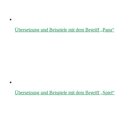
Übersetzung und Beispiele mit dem Begriff „Papa“
Übersetzung und Beispiele mit dem Begriff „Spiel“