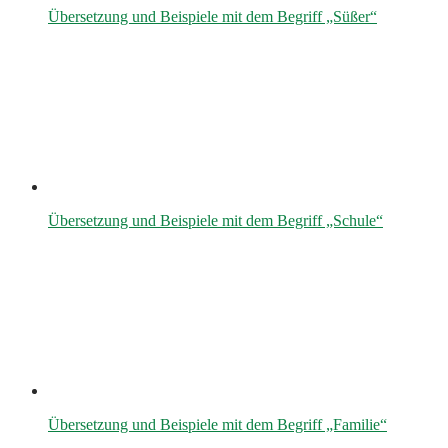
Übersetzung und Beispiele mit dem Begriff „Süßer“
Übersetzung und Beispiele mit dem Begriff „Schule“
Übersetzung und Beispiele mit dem Begriff „Familie“