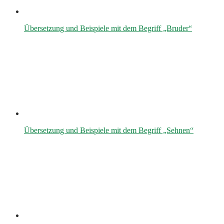
Übersetzung und Beispiele mit dem Begriff „Bruder“
Übersetzung und Beispiele mit dem Begriff „Sehnen“