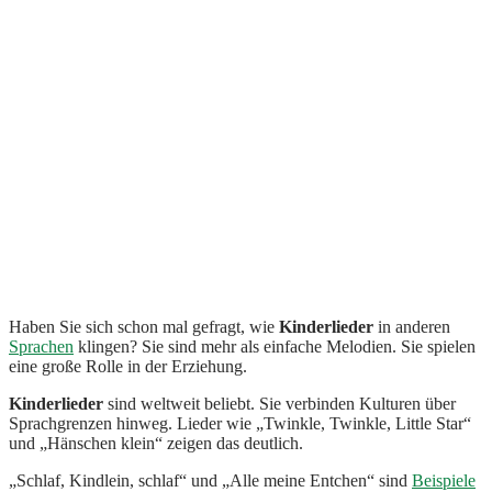
Haben Sie sich schon mal gefragt, wie
Kinderlieder
in anderen
Sprachen
klingen? Sie sind mehr als einfache Melodien. Sie spielen
eine große Rolle in der Erziehung.
Kinderlieder
sind weltweit beliebt. Sie verbinden Kulturen über
Sprachgrenzen hinweg. Lieder wie „Twinkle, Twinkle, Little Star“
und „Hänschen klein“ zeigen das deutlich.
„Schlaf, Kindlein, schlaf“ und „Alle meine Entchen“ sind
Beispiele