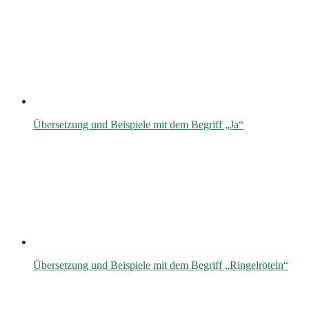
Übersetzung und Beispiele mit dem Begriff „Ja“
Übersetzung und Beispiele mit dem Begriff „Ringelröteln“