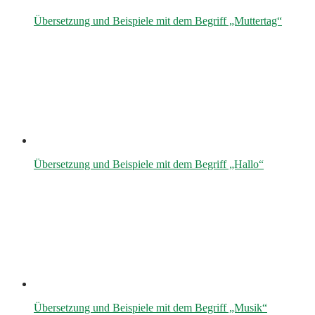
Übersetzung und Beispiele mit dem Begriff „Muttertag“
Übersetzung und Beispiele mit dem Begriff „Hallo“
Übersetzung und Beispiele mit dem Begriff „Musik“