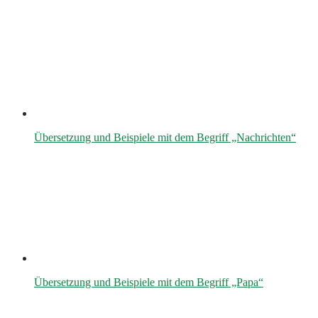
Übersetzung und Beispiele mit dem Begriff „Nachrichten“
Übersetzung und Beispiele mit dem Begriff „Papa“