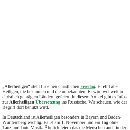
„Allerheiligen“ steht für einen christlichen
Feiertag
. Er ehrt alle
Heiligen, die bekannten und die unbekannten. Er wird weltweit in
christlich geprägten Ländern gefeiert. In diesem Artikel gibt es Infos
zur
Allerheiligen
Übersetzung
ins Russische. Wir schauen, wie der
Begriff dort benutzt wird.
In Deutschland ist Allerheiligen besonders in Bayern und Baden-
Württemberg wichtig. Es ist am 1. November und ein Tag ohne
Tanz und laute Musik. Ähnlich feiern das die Menschen auch in der