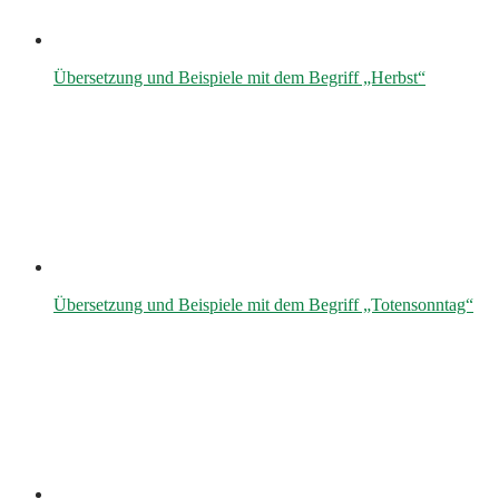
Übersetzung und Beispiele mit dem Begriff „Herbst“
Übersetzung und Beispiele mit dem Begriff „Totensonntag“