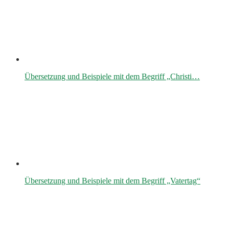
Übersetzung und Beispiele mit dem Begriff „Christi…
Übersetzung und Beispiele mit dem Begriff „Vatertag“