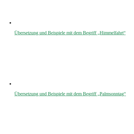
Übersetzung und Beispiele mit dem Begriff „Himmelfahrt“
Übersetzung und Beispiele mit dem Begriff „Palmsonntag“