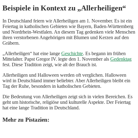
Beispiele in Kontext zu „Allerheiligen“
In Deutschland feiern wir Allerheiligen am 1. November. Es ist ein
Feiertag in katholischen Gebieten wie Bayern, Baden-Württemberg
und Nordrhein-Westfalen. An diesem Tag gedenken viele Menschen
ihren verstorbenen Angehörigen mit Blumen und Kerzen auf den
Gräbern.
„Allerheiligen“ hat eine lange
Geschichte
. Es begann im frühen
Mittelalter. Papst Gregor IV. legte den 1. November als
Gedenktag
fest. Diese Tradition zeigt, wie alt der Brauch ist.
Allerheiligen und Halloween werden oft verglichen. Halloween
wird in Deutschland immer beliebter. Aber Allerheiligen bleibt ein
Tag der Ruhe, besonders in katholischen Gebieten.
Die Bedeutung von Allerheiligen zeigt sich in vielen Bereichen. Es
geht um historische, religiöse und kulturelle Aspekte. Der Feiertag
hat eine lange Tradition in Deutschland.
Mehr zu Pistazien: