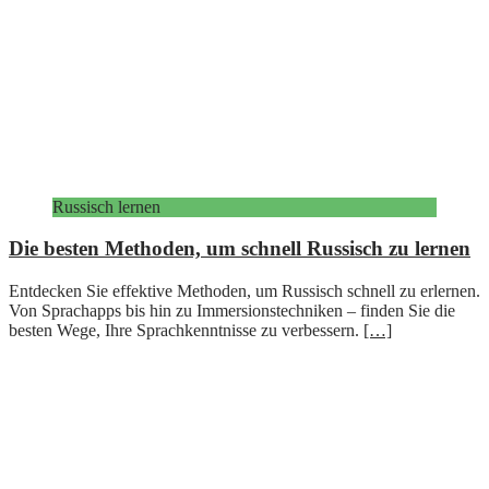
Russisch lernen
Die besten Methoden, um schnell Russisch zu lernen
Entdecken Sie effektive Methoden, um Russisch schnell zu erlernen.
Von Sprachapps bis hin zu Immersionstechniken – finden Sie die
besten Wege, Ihre Sprachkenntnisse zu verbessern.
[…]