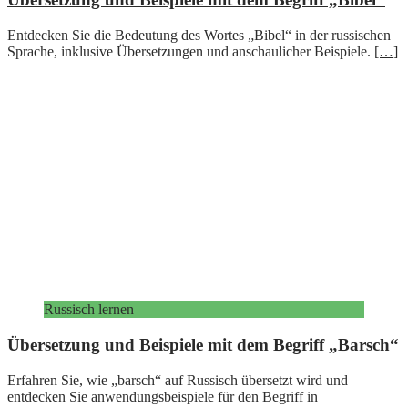
Entdecken Sie die Bedeutung des Wortes „Bibel“ in der russischen
Sprache, inklusive Übersetzungen und anschaulicher Beispiele.
[…]
Russisch lernen
Übersetzung und Beispiele mit dem Begriff „Barsch“
Erfahren Sie, wie „barsch“ auf Russisch übersetzt wird und
entdecken Sie anwendungsbeispiele für den Begriff in