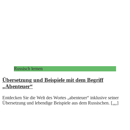
Russisch lernen
Übersetzung und Beispiele mit dem Begriff
„Abenteuer“
Entdecken Sie die Welt des Wortes „abenteuer“ inklusive seiner
Übersetzung und lebendige Beispiele aus dem Russischen.
[…]