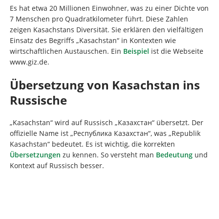
Es hat etwa 20 Millionen Einwohner, was zu einer Dichte von
7 Menschen pro Quadratkilometer führt. Diese Zahlen
zeigen Kasachstans Diversität. Sie erklären den vielfältigen
Einsatz des Begriffs „Kasachstan“ in Kontexten wie
wirtschaftlichen Austauschen. Ein
Beispiel
ist die Webseite
www.giz.de.
Übersetzung von Kasachstan ins
Russische
„Kasachstan“ wird auf Russisch „Казахстан“ übersetzt. Der
offizielle Name ist „Республика Казахстан“, was „Republik
Kasachstan“ bedeutet. Es ist wichtig, die korrekten
Übersetzungen
zu kennen. So versteht man
Bedeutung
und
Kontext auf Russisch besser.