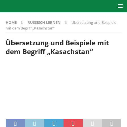
HOME
RUSSISCH LERNEN
Übersetzung und Beispiele
mit dem Begriff „Kasachstan“
Übersetzung und Beispiele mit
dem Begriff „Kasachstan“