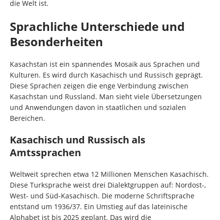
die Welt ist.
Sprachliche Unterschiede und
Besonderheiten
Kasachstan ist ein spannendes Mosaik aus Sprachen und
Kulturen. Es wird durch Kasachisch und Russisch geprägt.
Diese Sprachen zeigen die enge Verbindung zwischen
Kasachstan und Russland. Man sieht viele Übersetzungen
und Anwendungen davon in staatlichen und sozialen
Bereichen.
Kasachisch und Russisch als
Amtssprachen
Weltweit sprechen etwa 12 Millionen Menschen Kasachisch.
Diese Turksprache weist drei Dialektgruppen auf: Nordost-,
West- und Süd-Kasachisch. Die moderne Schriftsprache
entstand um 1936/37. Ein Umstieg auf das lateinische
Alphabet ist bis 2025 geplant. Das wird die