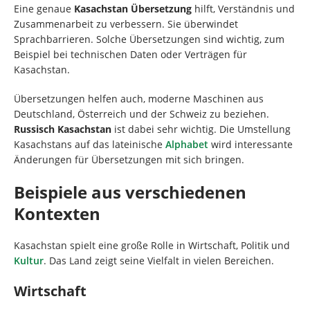
Eine genaue
Kasachstan Übersetzung
hilft, Verständnis und
Zusammenarbeit zu verbessern. Sie überwindet
Sprachbarrieren. Solche Übersetzungen sind wichtig, zum
Beispiel bei technischen Daten oder Verträgen für
Kasachstan.
Übersetzungen helfen auch, moderne Maschinen aus
Deutschland, Österreich und der Schweiz zu beziehen.
Russisch Kasachstan
ist dabei sehr wichtig. Die Umstellung
Kasachstans auf das lateinische
Alphabet
wird interessante
Änderungen für Übersetzungen mit sich bringen.
Beispiele aus verschiedenen
Kontexten
Kasachstan spielt eine große Rolle in Wirtschaft, Politik und
Kultur
. Das Land zeigt seine Vielfalt in vielen Bereichen.
Wirtschaft