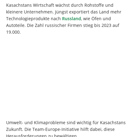
Kasachstans Wirtschaft wächst durch Rohstoffe und
kleinere Unternehmen. Jüngst exportiert das Land mehr
Technologieprodukte nach
Russland
, wie Öfen und
Autoteile. Die Zahl russischer Firmen stieg bis 2023 auf
19.000.
Umwelt- und Klimaprobleme sind wichtig für Kasachstans
Zukunft. Die Team-Europe-Initiative hilft dabei, diese
Herausforderungen zu bewältigen.