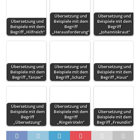
Übersetzung und
Übersetzung und
Übersetzung und
Beispiele mit dem
Beispiele mit dem
Beispiele mit dem
Begriff
Begriff
Begriff „Hilfreich“
„Herausforderung“
„Johanniskraut“
Übersetzung und
Übersetzung und
Übersetzung und
Beispiele mit dem
Beispiele mit dem
Beispiele mit dem
Begriff „Tänzer“
Begriff „Schatz“
Begriff „Haus“
Übersetzung und
Übersetzung und
Beispiele mit dem
Beispiele mit dem
Übersetzung und
Begriff
Begriff
Beispiele mit dem
„Übersetzung“
„Ringelröteln“
Begriff „Freundin“