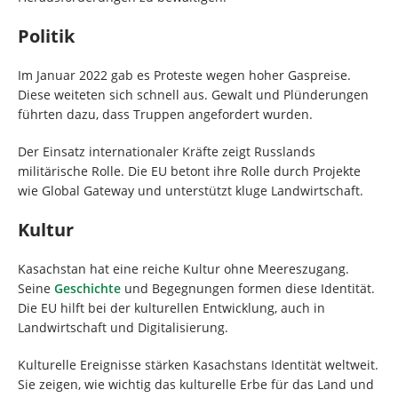
Politik
Im Januar 2022 gab es Proteste wegen hoher Gaspreise.
Diese weiteten sich schnell aus. Gewalt und Plünderungen
führten dazu, dass Truppen angefordert wurden.
Der Einsatz internationaler Kräfte zeigt Russlands
militärische Rolle. Die EU betont ihre Rolle durch Projekte
wie Global Gateway und unterstützt kluge Landwirtschaft.
Kultur
Kasachstan hat eine reiche Kultur ohne Meereszugang.
Seine
Geschichte
und Begegnungen formen diese Identität.
Die EU hilft bei der kulturellen Entwicklung, auch in
Landwirtschaft und Digitalisierung.
Kulturelle Ereignisse stärken Kasachstans Identität weltweit.
Sie zeigen, wie wichtig das kulturelle Erbe für das Land und